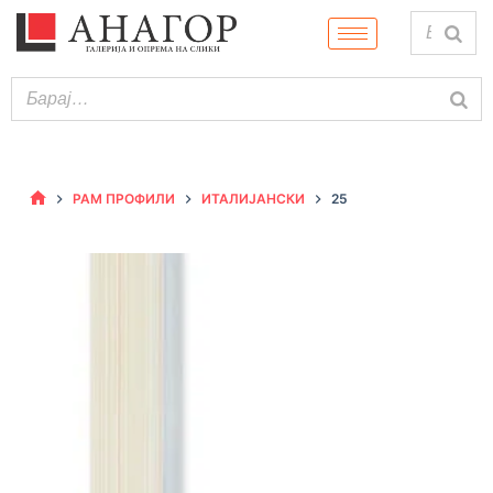
РАМ ПРОФИЛИ
ИТАЛИЈАНСКИ
25