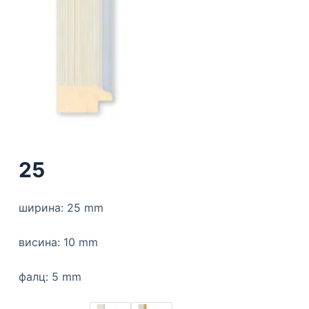
25
ширина: 25 mm
висина: 10 mm
фалц: 5 mm