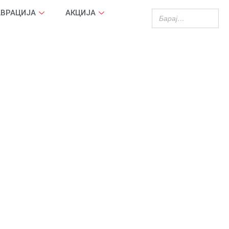
АВРАЦИЈА
АКЦИЈА