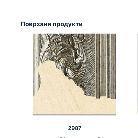
Поврзани продукти
2987