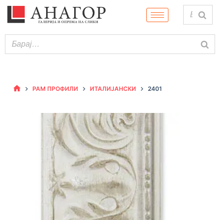
РАМ ПРОФИЛИ
ИТАЛИЈАНСКИ
2401