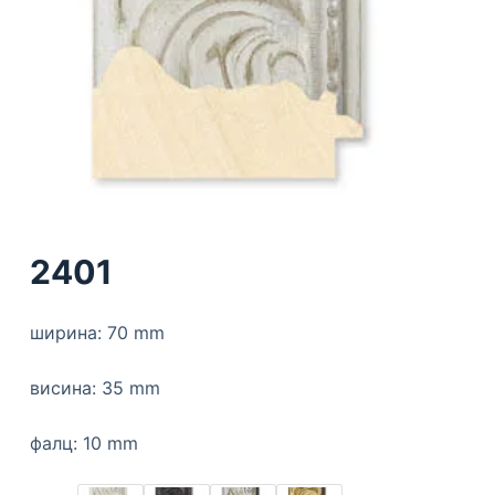
2401
ширина: 70 mm
висина: 35 mm
фалц: 10 mm