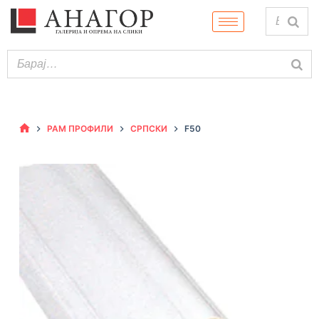
РАМ ПРОФИЛИ
СРПСКИ
F50