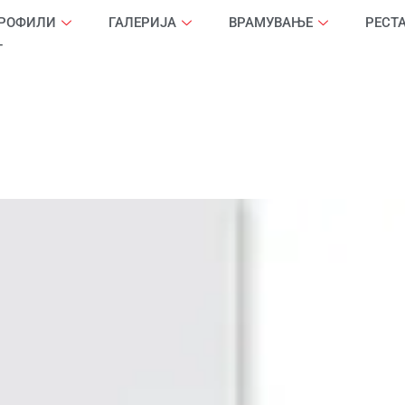
ПРОФИЛИ
ГАЛЕРИЈА
ВРАМУВАЊЕ
РЕСТ
Т