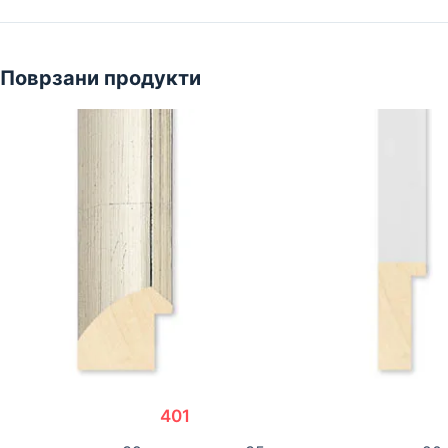
Поврзани продукти
401