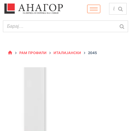
РАМ ПРОФИЛИ
ИТАЛИЈАНСКИ
2045