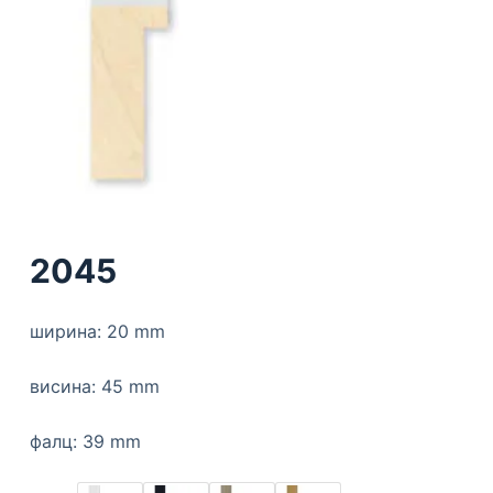
2045
ширина: 20 mm
висина: 45 mm
фалц: 39 mm