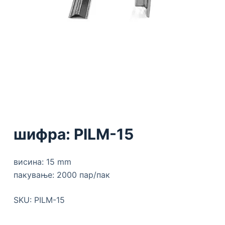
шифра: PILM-15
висина: 15 mm
пакување: 2000 пар/пак
SKU:
PILM-15