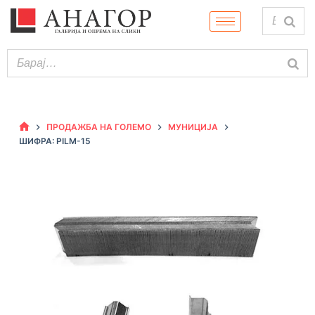
ПРОДАЖБА НА ГОЛЕМО
МУНИЦИЈА
ШИФРА: PILM-15