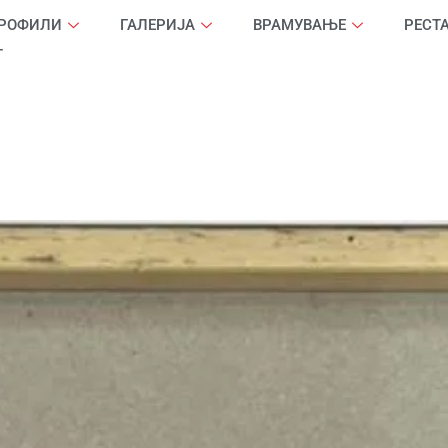
ПРОФИЛИ
ГАЛЕРИЈА
ВРАМУВАЊЕ
РЕСТ
Т