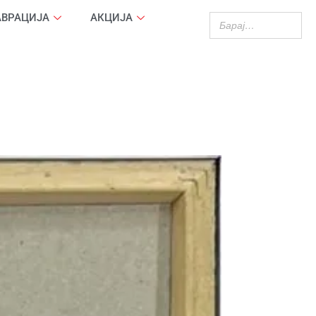
АВРАЦИЈА
АКЦИЈА