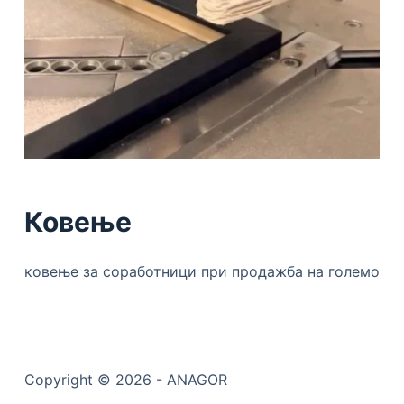
Ковење
ковење за соработници при продажба на големо
Copyright © 2026 - ANAGOR