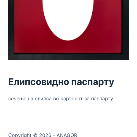
Елипсовидно паспарту
сечење на елипса во картонот за паспарту
Copyright © 2026 - ANAGOR