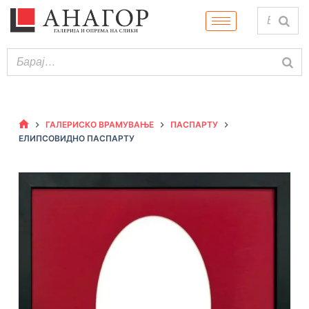
ГАЛЕРИСКО ВРАМУВАЊЕ
ПАСПАРТУ
ЕЛИПСОВИДНО ПАСПАРТУ