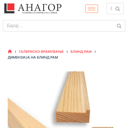
ГАЛЕРИСКО ВРАМУВАЊЕ
БЛИНД РАМ
ДИМЕНЗИЈА НА БЛИНД РАМ